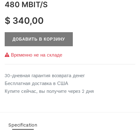
480 MBIT/S
$
340,00
ДОБАВИТЬ В КОРЗИНУ
Временно не на складе
30-дневная гарантия возврата денег
Бесплатная доставка в США
Купите сейчас, вы получите через 2 дня
Specification