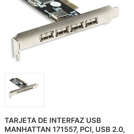
TARJETA DE INTERFAZ USB
MANHATTAN 171557, PCI, USB 2.0,