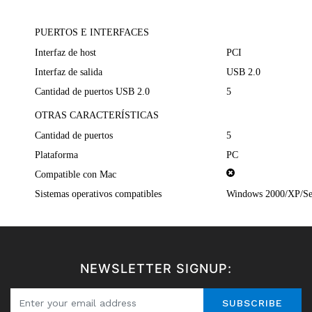
PUERTOS E INTERFACES
Interfaz de host
PCI
Interfaz de salida
USB 2.0
Cantidad de puertos USB 2.0
5
OTRAS CARACTERÍSTICAS
Cantidad de puertos
5
Plataforma
PC
Compatible con Mac
Sistemas operativos compatibles
Windows 2000/XP/Ser
NEWSLETTER SIGNUP:
SUBSCRIBE