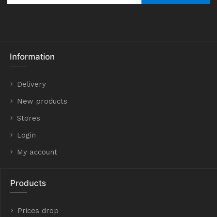
Information
Delivery
New products
Stores
Login
My account
Products
Prices drop