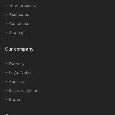
New products
Best sales
Contact us
Sitemap
Our company
Delivery
Legal Notice
About us
Secure payment
Stores