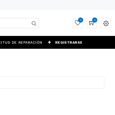
0
0
CITUD DE REPARACIÓN
REGISTRARSE