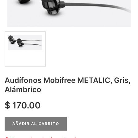
Audífonos Mobifree METALIC, Gris,
Alámbrico
$
170.00
AÑADIR AL CARRITO