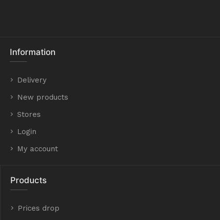
Information
Delivery
New products
Stores
Login
My account
Products
Prices drop