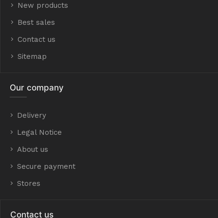
New products
Best sales
Contact us
Sitemap
Our company
Delivery
Legal Notice
About us
Secure payment
Stores
Contact us