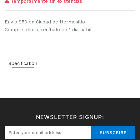
Temporalmente sin existencias
Envío $50 en Ciudad de Hermosillo
Compre ahora, recíbalo en 1 dia habil.
Specification
NEWSLETTER SIGNUP:
SUBSCRIBE