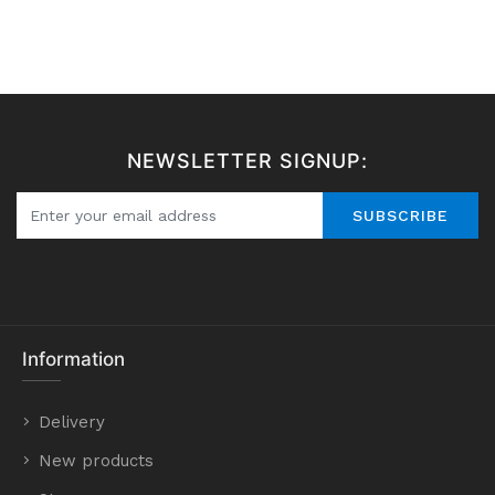
NEWSLETTER SIGNUP:
SUBSCRIBE
Information
Delivery
New products