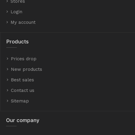
Stores
Login
My account
Products
Prices drop
New products
Best sales
Contact us
Sitemap
Our company