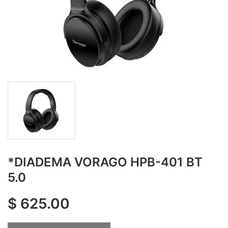
*DIADEMA VORAGO HPB-401 BT
5.0
$
625.00