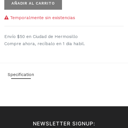
AÑADIR AL CARRITO
Temporalmente sin existencias
Envío $50 en Ciudad de Hermosillo
Compre ahora, recíbalo en 1 dia habil.
Specification
NEWSLETTER SIGNUP: