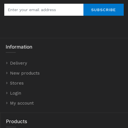
SUBSCRIBE
Information
Delivery
New products
Stores
Login
My account
Products