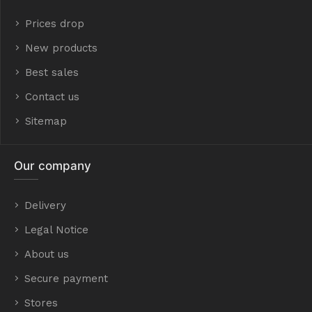
Prices drop
New products
Best sales
Contact us
Sitemap
Our company
Delivery
Legal Notice
About us
Secure payment
Stores