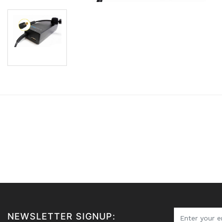
NEWSLETTER SIGNUP: